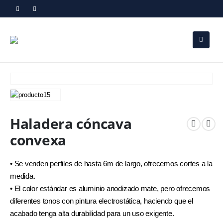
Haladera cóncava
convexa
• Se venden perfiles de hasta 6m de largo, ofrecemos cortes a la
medida.
• El color estándar es aluminio anodizado mate, pero ofrecemos
diferentes tonos con pintura electrostática, haciendo que el
acabado tenga alta durabilidad para un uso exigente.