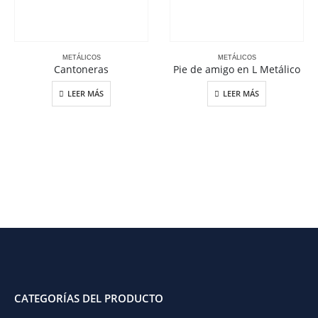
METÁLICOS
METÁLICOS
Cantoneras
Pie de amigo en L Metálico
LEER MÁS
LEER MÁS
CATEGORÍAS DEL PRODUCTO