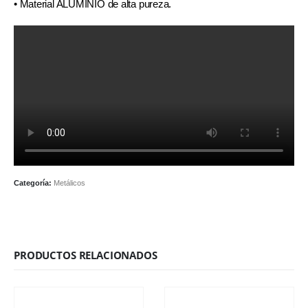
• Material ALUMINIO de alta pureza.
Categoría:
Metálicos
PRODUCTOS RELACIONADOS