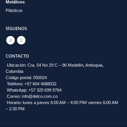
Metálicos
Plásticos
SÍGUENOS
CONTACTO
Ubicación: Cra. 54 No 29 C – 96 Medellín, Antioquia,
Colombia
Código postal: 050024
Teléfono: +57 604 4088032
WhatsApp: +57 320 699 9764
Correo: info@delco.com.co
Horario: lunes a jueves 6:00 AM – 4:00 PM/ viernes 6:00 AM
– 2:30 PM